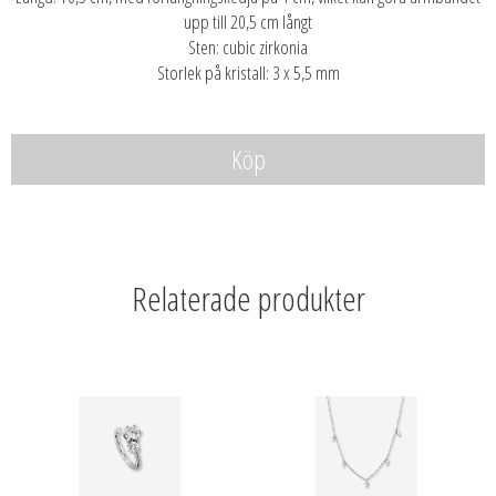
upp till 20,5 cm långt
Sten: cubic zirkonia
Storlek på kristall: 3 x 5,5 mm
Köp
Relaterade produkter