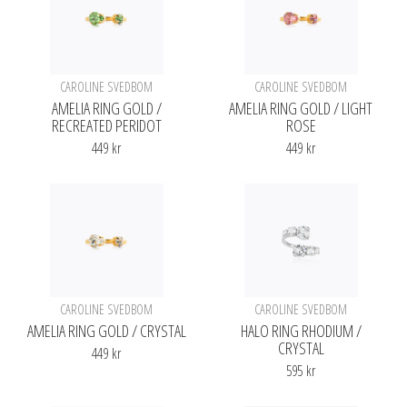
CAROLINE SVEDBOM
CAROLINE SVEDBOM
AMELIA RING GOLD /
AMELIA RING GOLD / LIGHT
RECREATED PERIDOT
ROSE
449 kr
449 kr
CAROLINE SVEDBOM
CAROLINE SVEDBOM
AMELIA RING GOLD / CRYSTAL
HALO RING RHODIUM /
CRYSTAL
449 kr
595 kr