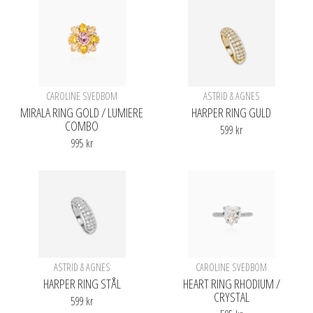
CAROLINE SVEDBOM
ASTRID & AGNES
MIRALA RING GOLD / LUMIERE
HARPER RING GULD
COMBO
599 kr
995 kr
ASTRID & AGNES
CAROLINE SVEDBOM
HARPER RING STÅL
HEART RING RHODIUM /
CRYSTAL
599 kr