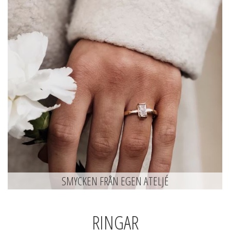
SMYCKEN FRÅN EGEN ATELJÉ
RINGAR