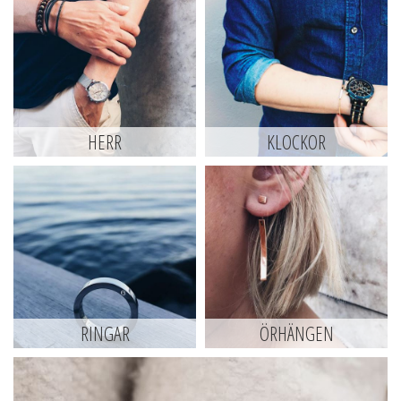
HERR
KLOCKOR
RINGAR
ÖRHÄNGEN